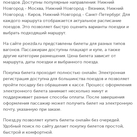
поездов. Доступны популярные направления:
Нижний
Новгород - Москва, Нижний Новгород - Вязники, Нижний
Новгород - Киров, Нижний Новгород - Санкт-Петербург
.
Для
каждого маршрута отображается актуальное расписание
поездов. Это позволяет быстро оценить варианты поездки и
выбрать подходящий маршрут.
На сайте poezda.ru представлены билеты для разных типов
вагонов. Пассажирам доступны плацкарт и купе, а также
другие категории размещения. Цена билета зависит от
маршрута, даты поездки и выбранного поезда.
Покупка билета проходит полностью онлайн. Электронная
регистрация доступна для большинства поездов и позволяет
пройти посадку без обращения к кассе. Процесс оформления
электронного билета занимает несколько минут и
поддерживает разные способы оплаты. После завершения
оформления пассажир может получить билет на электронную
почту, указанную при заказе.
Поезд.ру позволяет купить билеты онлайн без очередей.
Удобный поиск по сайту делает покупку билетов простой,
быстрой и комфортной.