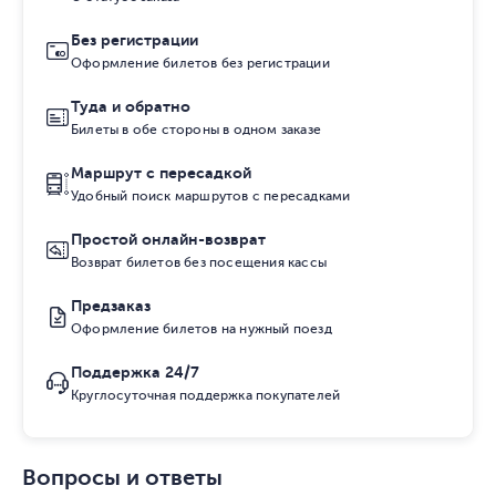
Без регистрации
Оформление билетов без регистрации
Туда и обратно
Билеты в обе стороны в одном заказе
Маршрут с пересадкой
Удобный поиск маршрутов с пересадками
Простой онлайн-возврат
Возврат билетов без посещения кассы
Предзаказ
Оформление билетов на нужный поезд
Поддержка 24/7
Круглосуточная поддержка покупателей
Вопросы и ответы