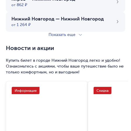
862
₽
от
Нижний Новгород
—
Нижний Новгород
1 264
₽
от
Показать еще
Новости и акции
Купить билет в городе Нижний Новгород легко и удобно!
Ознакомьтесь с акциями, чтобы ваше путешествие было не
только комфортным, но и выгодным!