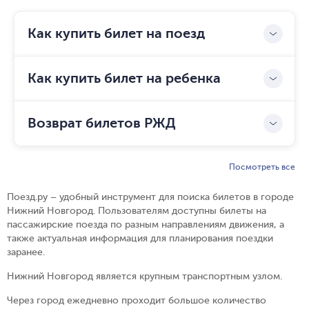
Как купить билет на поезд
Как купить билет на ребенка
Возврат билетов РЖД
Посмотреть все
Поезд.ру
–
удобный инструмент для поиска билетов в городе
Нижний Новгород
.
Пользователям доступны билеты на
пассажирские поезда по разным направлениям движения, а
также актуальная информация для планирования поездки
заранее.
Нижний Новгород является крупным транспортным узлом.
Через город ежедневно проходит большое количество