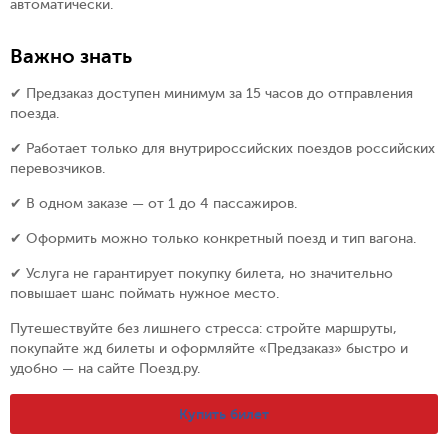
автоматически.
Важно знать
✔ Предзаказ доступен минимум за 15 часов до отправления
поезда.
✔ Работает только для внутрироссийских поездов российских
перевозчиков.
✔ В одном заказе — от 1 до 4 пассажиров.
✔ Оформить можно только конкретный поезд и тип вагона.
✔ Услуга не гарантирует покупку билета, но значительно
повышает шанс поймать нужное место.
Путешествуйте без лишнего стресса: стройте маршруты,
покупайте жд билеты и оформляйте «Предзаказ» быстро и
удобно — на сайте Поезд.ру.
Купить билет