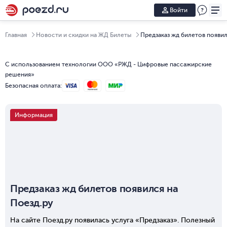
Войти
Главная
Новости и скидки на ЖД Билеты
Предзаказ жд билетов появил
С использованием технологии ООО «РЖД - Цифровые пассажирские
решения»
Безопасная оплата
:
Информация
Предзаказ жд билетов появился на
Поезд.ру
На сайте Поезд.ру появилась услуга «Предзаказ». Полезный