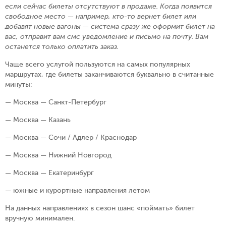
если сейчас билеты отсутствуют в продаже. Когда появится
свободное место — например, кто-то вернет билет или
добавят новые вагоны — система сразу же оформит билет на
вас, отправит вам смс уведомление и письмо на почту. Вам
останется только оплатить заказ.
Чаще всего услугой пользуются на самых популярных
маршрутах, где билеты заканчиваются буквально в считанные
минуты:
— Москва — Санкт-Петербург
— Москва — Казань
— Москва — Сочи / Адлер / Краснодар
— Москва — Нижний Новгород
— Москва — Екатеринбург
— южные и курортные направления летом
На данных направлениях в сезон шанс «поймать» билет
вручную минимален.