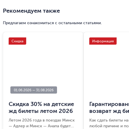
Рекомендуем также
Предлагаем ознакомиться с остальными статьями.
01.06.2026
—
31.08.2026
Скидка 30% на детские
Гарантирова
жд билеты летом 2026
возврат жд б
Летом 2026 года в поездах Минск
Как сдать билеты на
— Адлер и Минск — Анапа будет
любой причине и по