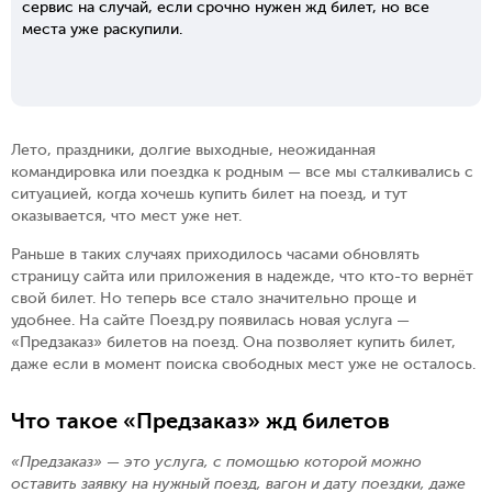
сервис на случай, если срочно нужен жд билет, но все
места уже раскупили.
Лето, праздники, долгие выходные, неожиданная
командировка или поездка к родным — все мы сталкивались с
ситуацией, когда хочешь купить билет на поезд, и тут
оказывается, что мест уже нет.
Раньше в таких случаях приходилось часами обновлять
страницу сайта или приложения в надежде, что кто-то вернёт
свой билет. Но теперь все стало значительно проще и
удобнее. На сайте Поезд.ру появилась новая услуга —
«Предзаказ» билетов на поезд. Она позволяет купить билет,
даже если в момент поиска свободных мест уже не осталось.
Что такое «Предзаказ» жд билетов
«Предзаказ» — это услуга, с помощью которой можно
оставить заявку на нужный поезд, вагон и дату поездки, даже