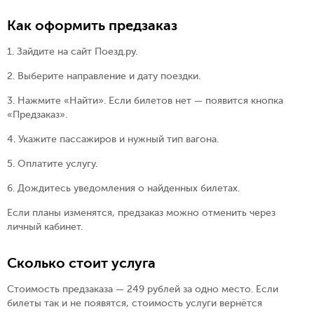
Как оформить предзаказ
1. Зайдите на сайт Поезд.ру.
2. Выберите направление и дату поездки.
3. Нажмите «Найти». Если билетов нет — появится кнопка
«Предзаказ».
4. Укажите пассажиров и нужный тип вагона.
5. Оплатите услугу.
6. Дождитесь уведомления о найденных билетах.
Если планы изменятся, предзаказ можно отменить через
личный кабинет.
Сколько стоит услуга
Стоимость предзаказа — 249 рублей за одно место.
Если
билеты так и не появятся, стоимость услуги вернётся