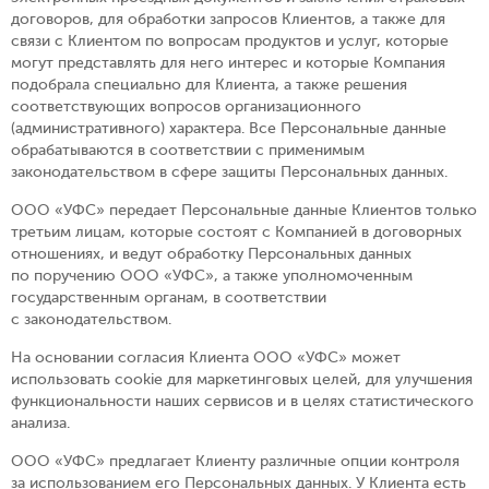
договоров, для обработки запросов Клиентов, а также для
связи с Клиентом по вопросам продуктов и услуг, которые
могут представлять для него интерес и которые Компания
подобрала специально для Клиента, а также решения
соответствующих вопросов организационного
(административного) характера. Все Персональные данные
обрабатываются в соответствии с применимым
законодательством в сфере защиты Персональных данных.
ООО «УФС» передает Персональные данные Клиентов только
третьим лицам, которые состоят с Компанией в договорных
отношениях, и ведут обработку Персональных данных
по поручению ООО «УФС», а также уполномоченным
государственным органам, в соответствии
с законодательством.
На основании согласия Клиента ООО «УФС» может
использовать cookie для маркетинговых целей, для улучшения
функциональности наших сервисов и в целях статистического
анализа.
ООО «УФС» предлагает Клиенту различные опции контроля
за использованием его Персональных данных. У Клиента есть