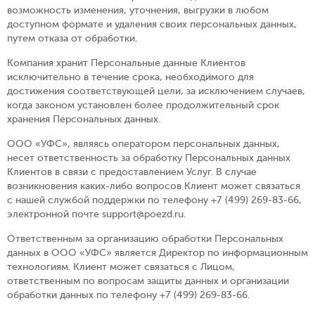
возможность изменения, уточнения, выгрузки в любом
доступном формате и удаления своих персональных данных,
путем отказа от обработки.
Компания хранит Персональные данные Клиентов
исключительно в течение срока, необходимого для
достижения соответствующей цели, за исключением случаев,
когда законом установлен более продолжительный срок
хранения Персональных данных.
ООО «УФС», являясь оператором персональных данных,
несет ответственность за обработку Персональных данных
Клиентов в связи с предоставлением Услуг. В случае
возникновения каких-либо вопросов Клиент может связаться
с нашей службой поддержки по телефону
+7 (499) 269-83-66,
электронной почте support@poezd.ru.
Ответственным за организацию обработки Персональных
данных в ООО «УФС» является Директор по информационным
технологиям. Клиент может связаться с Лицом,
ответственным по вопросам защиты данных и организации
обработки данных по телефону
+7 (499) 269-83-66.