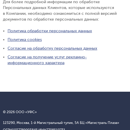
Для более подробной информации по обработке
Персональных данных Клиентов, которые используются
в Компании, необходимо ознакомиться с полной версией
документов по обработке персональных данных:
Политика обработки персональных данных
Политика cookies
Согласие на обработку персональных данных
Согласие на получение услуг рекламно-
информационного характера
© 2026 ООО «УФС»
123290, Москва, 1-й Магистральный тупик, 5А БЦ «Магистраль Плаза»