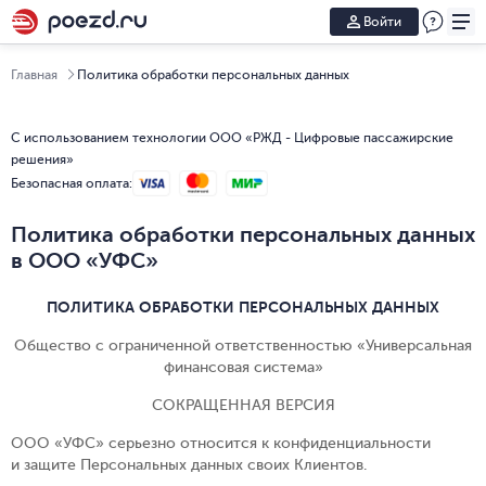
Войти
Главная
Политика обработки персональных данных
С использованием технологии ООО «РЖД - Цифровые пассажирские
решения»
Безопасная оплата
:
Политика обработки персональных данных
в ООО «УФС»
ПОЛИТИКА ОБРАБОТКИ ПЕРСОНАЛЬНЫХ ДАННЫХ
Общество с ограниченной ответственностью «Универсальная
финансовая система»
СОКРАЩЕННАЯ ВЕРСИЯ
ООО «УФС» серьезно относится к конфиденциальности
и защите Персональных данных своих Клиентов.