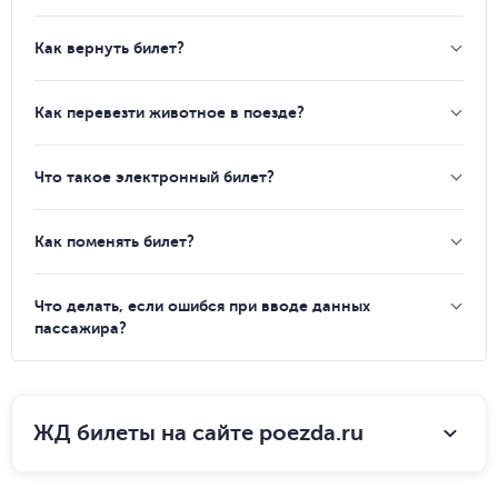
Как вернуть билет?
Как перевезти животное в поезде?
Что такое электронный билет?
Как поменять билет?
Что делать, если ошибся при вводе данных
пассажира?
ЖД билеты на сайте poezda.ru