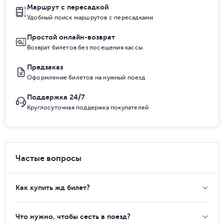
Маршрут с пересадкой
Удобный поиск маршрутов с пересадками
Простой онлайн-возврат
Возврат билетов без посещения кассы
Предзаказ
Оформление билетов на нужный поезд
Поддержка 24/7
Круглосуточная поддержка покупателей
Частые вопросы
Как купить жд билет?
Что нужно, чтобы сесть в поезд?