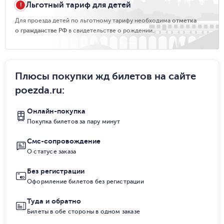
Льготный тариф для детей
Для проезда детей по льготному тарифу необходима
отметка
о гражданстве РФ
в свидетельстве о рождении.
Плюсы покупки жд билетов на сайте
poezda.ru
:
Онлайн-покупка
Покупка билетов за пару минут
Смс-сопровождение
О статусе заказа
Без регистрации
Оформление билетов без регистрации
Туда и обратно
Билеты в обе стороны в одном заказе