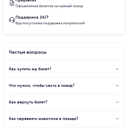
Предзаказ
Оформление билетов на нужный поезд
Поддержка 24/7
Круглосуточная поддержка покупателей
Частые вопросы
Как купить жд билет?
Что нужно, чтобы сесть в поезд?
Как вернуть билет?
Как перевезти животное в поезде?