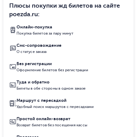
Плюсы покупки жд билетов на сайте
poezda.ru
:
Онлайн-покупка
Покупка билетов за пару минут
Смс-сопровождение
О статусе заказа
Без регистрации
Оформление билетов без регистрации
Туда и обратно
Билеты в обе стороны в одном заказе
Маршрут с пересадкой
Удобный поиск маршрутов с пересадками
Простой онлайн-возврат
Возврат билетов без посещения кассы