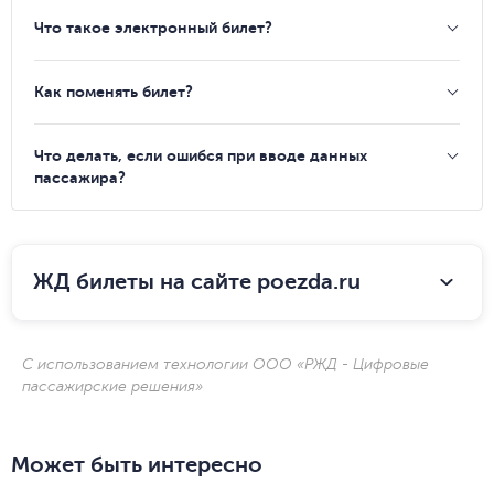
Что такое электронный билет?
Как поменять билет?
Что делать, если ошибся при вводе данных
пассажира?
ЖД билеты на сайте poezda.ru
С использованием технологии ООО «РЖД - Цифровые
пассажирские решения»
Может быть интересно