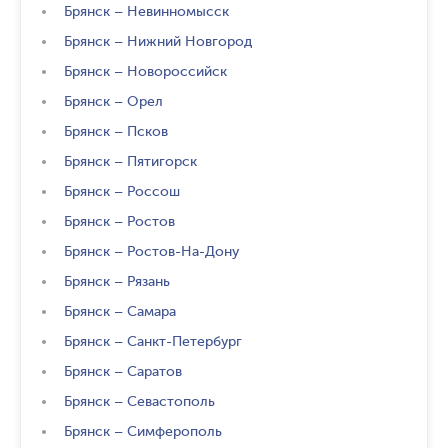
Брянск
–
Невинномысск
Брянск
–
Нижний Новгород
Брянск
–
Новороссийск
Брянск
–
Орел
Брянск
–
Псков
Брянск
–
Пятигорск
Брянск
–
Россош
Брянск
–
Ростов
Брянск
–
Ростов-На-Дону
Брянск
–
Рязань
Брянск
–
Самара
Брянск
–
Санкт-Петербург
Брянск
–
Саратов
Брянск
–
Севастополь
Брянск
–
Симферополь