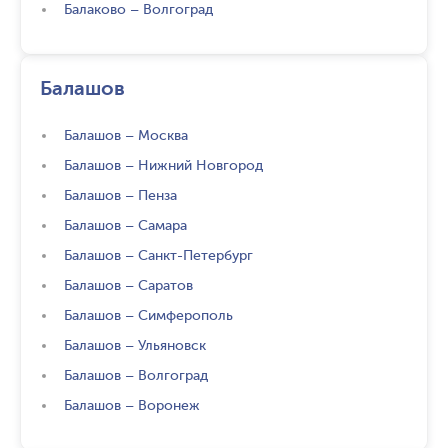
Балаково
–
Волгоград
Балашов
Балашов
–
Москва
Балашов
–
Нижний Новгород
Балашов
–
Пенза
Балашов
–
Самара
Балашов
–
Санкт-Петербург
Балашов
–
Саратов
Балашов
–
Симферополь
Балашов
–
Ульяновск
Балашов
–
Волгоград
Балашов
–
Воронеж