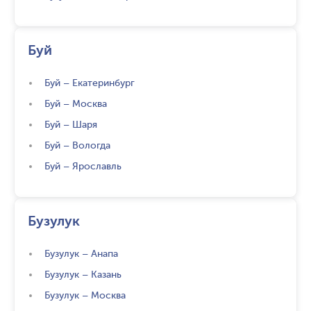
Буй
Буй
–
Екатеринбург
Буй
–
Москва
Буй
–
Шаря
Буй
–
Вологда
Буй
–
Ярославль
Бузулук
Бузулук
–
Анапа
Бузулук
–
Казань
Бузулук
–
Москва