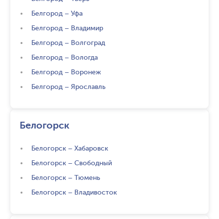
Белгород
–
Уфа
Белгород
–
Владимир
Белгород
–
Волгоград
Белгород
–
Вологда
Белгород
–
Воронеж
Белгород
–
Ярославль
Белогорск
Белогорск
–
Хабаровск
Белогорск
–
Свободный
Белогорск
–
Тюмень
Белогорск
–
Владивосток