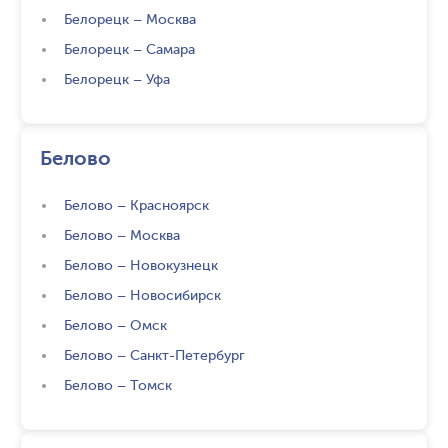
Белорецк
–
Москва
Белорецк
–
Самара
Белорецк
–
Уфа
Белово
Белово
–
Красноярск
Белово
–
Москва
Белово
–
Новокузнецк
Белово
–
Новосибирск
Белово
–
Омск
Белово
–
Санкт-Петербург
Белово
–
Томск