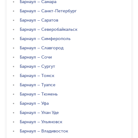
Барнаул
–
Самара
Барнаул
–
Санкт-Петербург
Барнаул
–
Саратов
Барнаул
–
Северобайкальск
Барнаул
–
Симферополь
Барнаул
–
Славгород
Барнаул
–
Сочи
Барнаул
–
Сургут
Барнаул
–
Томск
Барнаул
–
Туапсе
Барнаул
–
Тюмень
Барнаул
–
Уфа
Барнаул
–
Улан Уде
Барнаул
–
Ульяновск
Барнаул
–
Владивосток