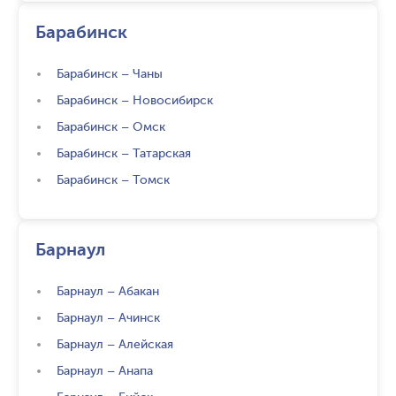
Барабинск
Барабинск
–
Чаны
Барабинск
–
Новосибирск
Барабинск
–
Омск
Барабинск
–
Татарская
Барабинск
–
Томск
Барнаул
Барнаул
–
Абакан
Барнаул
–
Ачинск
Барнаул
–
Алейская
Барнаул
–
Анапа