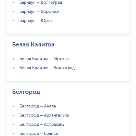
Барнаул
–
Волгоград
Барнаул
–
Воронеж
Барнаул
–
Юрга
Белая Калитва
Белая Калитва
–
Москва
Белая Калитва
–
Волгоград
Белгород
Белгород
–
Анапа
Белгород
–
Архангельск
Белгород
–
Астрахань
Белгород
–
Брянск