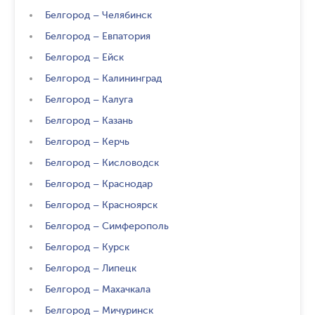
Белгород
–
Челябинск
Белгород
–
Евпатория
Белгород
–
Ейск
Белгород
–
Калининград
Белгород
–
Калуга
Белгород
–
Казань
Белгород
–
Керчь
Белгород
–
Кисловодск
Белгород
–
Краснодар
Белгород
–
Красноярск
Белгород
–
Симферополь
Белгород
–
Курск
Белгород
–
Липецк
Белгород
–
Махачкала
Белгород
–
Мичуринск