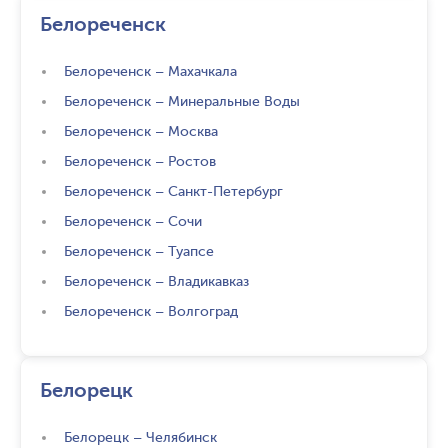
Белореченск
Белореченск
–
Махачкала
Белореченск
–
Минеральные Воды
Белореченск
–
Москва
Белореченск
–
Ростов
Белореченск
–
Санкт-Петербург
Белореченск
–
Сочи
Белореченск
–
Туапсе
Белореченск
–
Владикавказ
Белореченск
–
Волгоград
Белорецк
Белорецк
–
Челябинск