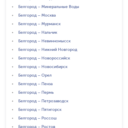
Белгород
–
Минеральные Воды
Белгород
–
Москва
Белгород
–
Мурманск
Белгород
–
Нальчик
Белгород
–
Невинномысск
Белгород
–
Нижний Новгород
Белгород
–
Новороссийск
Белгород
–
Новосибирск
Белгород
–
Орел
Белгород
–
Пенза
Белгород
–
Пермь
Белгород
–
Петрозаводск
Белгород
–
Пятигорск
Белгород
–
Россош
Белгород
–
Ростов