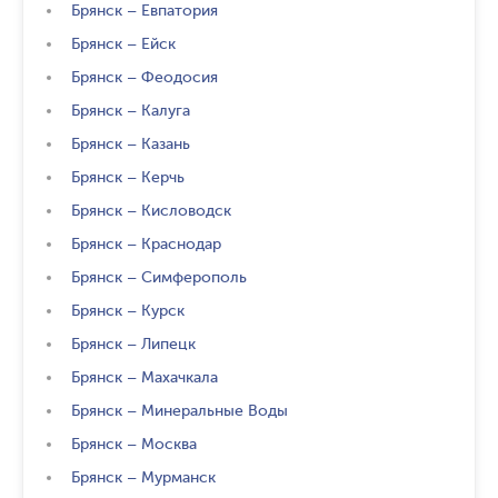
Брянск
–
Евпатория
Брянск
–
Ейск
Брянск
–
Феодосия
Брянск
–
Калуга
Брянск
–
Казань
Брянск
–
Керчь
Брянск
–
Кисловодск
Брянск
–
Краснодар
Брянск
–
Симферополь
Брянск
–
Курск
Брянск
–
Липецк
Брянск
–
Махачкала
Брянск
–
Минеральные Воды
Брянск
–
Москва
Брянск
–
Мурманск