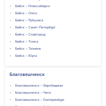
Бийск
–
Новосибирск
Бийск
–
Омск
Бийск
–
Рубцовск
Бийск
–
Санкт-Петербург
Бийск
–
Славгород
Бийск
–
Томск
Бийск
–
Тюмень
Бийск
–
Юрга
Благовешченск
Благовешченск
–
Биробиджан
Благовешченск
–
Чита
Благовешченск
–
Екатеринбург