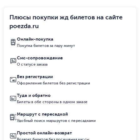
Плюсы покупки жд билетов на сайте
poezda.ru
Онлайн-покупка
Покупка билетов за пару минут
Смс-сопровождение
О статусе заказа
Без регистрации
Оформление билетов без регистрации
Туда и обратно
Билеты в обе стороны в одном заказе
Маршрут с пересадкой
Удобный поиск маршрутов с пересадками
Простой онлайн-возврат
Возврат билетов без посещения кассы