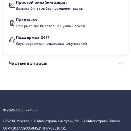
Простой онлайн-возврат
Возврат билетов без посещения кассы
Предзаказ
Оформление билетов на нужный поезд
Поддержка 24/7
Круглосуточная поддержка покупателей
Частые вопросы
© 2026 ООО «УФС»
123290, Москва, 1-й Магистральный тупик, 5А БЦ «Магистраль Плаза»
ОГРН
1037789003845;
ИНН
7708510731