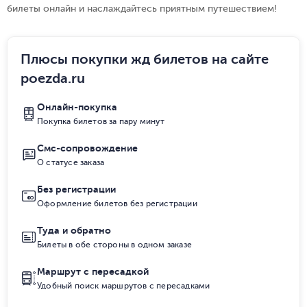
билеты онлайн и наслаждайтесь приятным путешествием!
Плюсы покупки жд билетов на сайте
poezda.ru
Онлайн-покупка
Покупка билетов за пару минут
Смс-сопровождение
О статусе заказа
Без регистрации
Оформление билетов без регистрации
Туда и обратно
Билеты в обе стороны в одном заказе
Маршрут с пересадкой
Удобный поиск маршрутов с пересадками