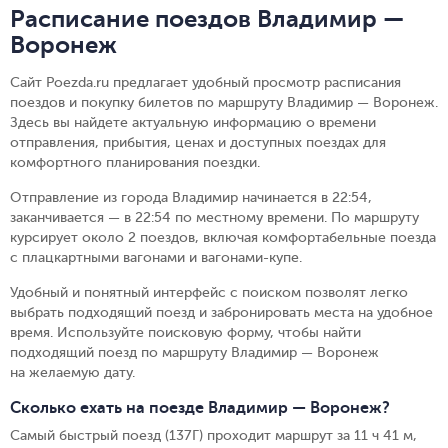
Расписание поездов Владимир —
Воронеж
Сайт Poezda.ru предлагает удобный просмотр расписания
поездов и покупку билетов по маршруту Владимир — Воронеж.
Здесь вы найдете актуальную информацию о времени
отправления, прибытия, ценах и доступных поездах для
комфортного планирования поездки.
Отправление из города Владимир начинается в 22:54,
заканчивается — в 22:54 по местному времени.
По маршруту
курсирует около 2 поездов, включая комфортабельные поезда
с плацкартными вагонами и вагонами-купе.
Удобный и понятный интерфейс с поиском позволят легко
выбрать подходящий поезд и забронировать места на удобное
время. Используйте поисковую форму, чтобы найти
подходящий поезд по маршруту Владимир — Воронеж
на желаемую дату.
Сколько ехать на поезде Владимир — Воронеж?
Самый быстрый поезд (137Г) проходит маршрут за 11 ч 41 м,