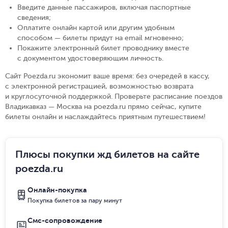
Введите данные пассажиров, включая паспортные
сведения
;
Оплатите онлайн картой или другим удобным
способом — билеты придут на email мгновенно
;
Покажите электронный билет проводнику вместе
с документом удостоверяющим личность
.
Сайт Poezda.ru экономит ваше время: без очередей в кассу,
с электронной регистрацией, возможностью возврата
и круглосуточной поддержкой. Проверьте расписание поездов
Владикавказ — Москва на poezda.ru прямо сейчас, купите
билеты онлайн и наслаждайтесь приятным путешествием!
Плюсы покупки жд билетов на сайте
poezda.ru
Онлайн-покупка
Покупка билетов за пару минут
Смс-сопровождение