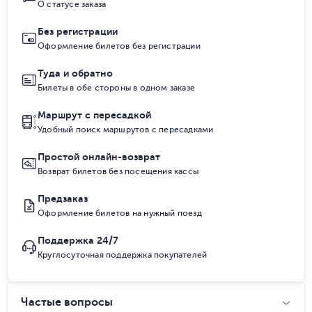
О статусе заказа
Без регистрации
Оформление билетов без регистрации
Туда и обратно
Билеты в обе стороны в одном заказе
Маршрут с пересадкой
Удобный поиск маршрутов с пересадками
Простой онлайн-возврат
Возврат билетов без посещения кассы
Предзаказ
Оформление билетов на нужный поезд
Поддержка 24/7
Круглосуточная поддержка покупателей
Частые вопросы