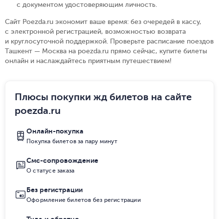
с документом удостоверяющим личность
.
Сайт Poezda.ru экономит ваше время: без очередей в кассу,
с электронной регистрацией, возможностью возврата
и круглосуточной поддержкой. Проверьте расписание поездов
Ташкент — Москва на poezda.ru прямо сейчас, купите билеты
онлайн и наслаждайтесь приятным путешествием!
Плюсы покупки жд билетов на сайте
poezda.ru
Онлайн-покупка
Покупка билетов за пару минут
Смс-сопровождение
О статусе заказа
Без регистрации
Оформление билетов без регистрации