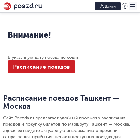
Войти
Внимание!
В указанную дату поезда не ходят.
Расписание поездов
Расписание поездов Ташкент —
Москва
Сайт Poezda.ru предлагает удобный просмотр расписания
поездов и покупку билетов по маршруту Ташкент — Москва.
Здесь вы найдете актуальную информацию о времени
отправления, прибытия, ценах и доступных поездах для