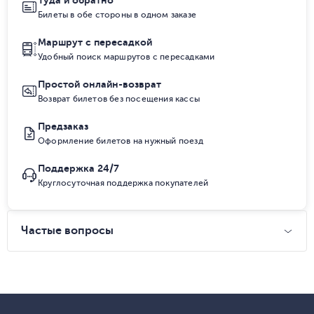
Туда и обратно
Билеты в обе стороны в одном заказе
Маршрут с пересадкой
Удобный поиск маршрутов с пересадками
Простой онлайн-возврат
Возврат билетов без посещения кассы
Предзаказ
Оформление билетов на нужный поезд
Поддержка 24/7
Круглосуточная поддержка покупателей
Частые вопросы