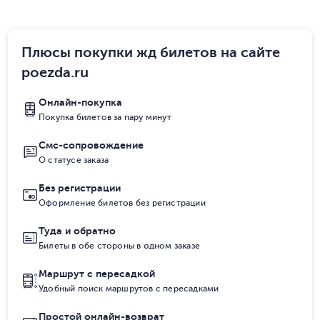
Плюсы покупки жд билетов на сайте
poezda.ru
Онлайн-покупка
Покупка билетов за пару минут
Смс-сопровождение
О статусе заказа
Без регистрации
Оформление билетов без регистрации
Туда и обратно
Билеты в обе стороны в одном заказе
Маршрут с пересадкой
Удобный поиск маршрутов с пересадками
Простой онлайн-возврат