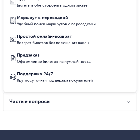
Билеты в обе стороны в одном заказе
Маршрут с пересадкой
Удобный поиск маршрутов с пересадками
Простой онлайн-возврат
Возврат билетов без посещения кассы
Предзаказ
Оформление билетов на нужный поезд
Поддержка 24/7
Круглосуточная поддержка покупателей
Частые вопросы