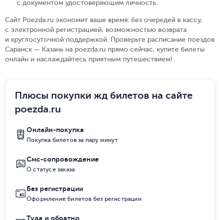
с документом удостоверяющим личность
.
Сайт Poezda.ru экономит ваше время: без очередей в кассу,
с электронной регистрацией, возможностью возврата
и круглосуточной поддержкой. Проверьте расписание поездов
Саранск — Казань на poezda.ru прямо сейчас, купите билеты
онлайн и наслаждайтесь приятным путешествием!
Плюсы покупки жд билетов на сайте
poezda.ru
Онлайн-покупка
Покупка билетов за пару минут
Смс-сопровождение
О статусе заказа
Без регистрации
Оформление билетов без регистрации
Туда и обратно