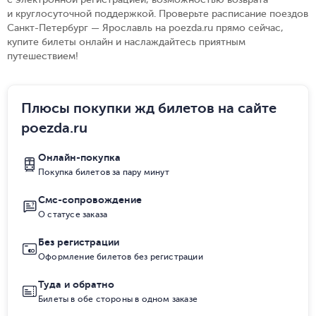
и круглосуточной поддержкой. Проверьте расписание поездов
Санкт-Петербург — Ярославль на poezda.ru прямо сейчас,
купите билеты онлайн и наслаждайтесь приятным
путешествием!
Плюсы покупки жд билетов на сайте
poezda.ru
Онлайн-покупка
Покупка билетов за пару минут
Смс-сопровождение
О статусе заказа
Без регистрации
Оформление билетов без регистрации
Туда и обратно
Билеты в обе стороны в одном заказе