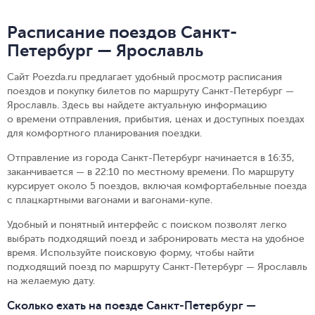
Расписание поездов Санкт-
Петербург — Ярославль
Сайт Poezda.ru предлагает удобный просмотр расписания
поездов и покупку билетов по маршруту Санкт-Петербург —
Ярославль. Здесь вы найдете актуальную информацию
о времени отправления, прибытия, ценах и доступных поездах
для комфортного планирования поездки.
Отправление из города Санкт-Петербург начинается в 16:35,
заканчивается — в 22:10 по местному времени.
По маршруту
курсирует около 5 поездов, включая комфортабельные поезда
с плацкартными вагонами и вагонами-купе.
Удобный и понятный интерфейс с поиском позволят легко
выбрать подходящий поезд и забронировать места на удобное
время. Используйте поисковую форму, чтобы найти
подходящий поезд по маршруту Санкт-Петербург — Ярославль
на желаемую дату.
Сколько ехать на поезде Санкт-Петербург —