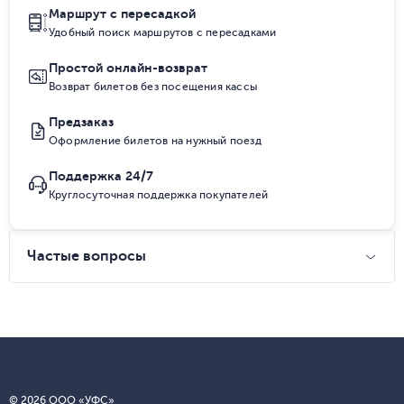
Маршрут с пересадкой
Удобный поиск маршрутов с пересадками
Простой онлайн-возврат
Возврат билетов без посещения кассы
Предзаказ
Оформление билетов на нужный поезд
Поддержка 24/7
Круглосуточная поддержка покупателей
Частые вопросы
© 2026 ООО «УФС»