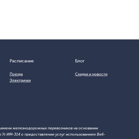
Расписание
Блог
Поезда
Скидки и новости
Электрички
т имени железнодорожных перевозчиков на основании
 № ИМ-314 о предоставлении услуг использованием Веб-