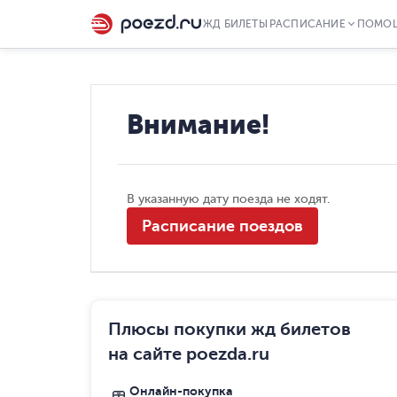
ЖД БИЛЕТЫ
РАСПИСАНИЕ
ПОМО
Внимание!
В указанную дату поезда не ходят.
Расписание поездов
Плюсы покупки жд билетов
на сайте poezda.ru
Онлайн-покупка