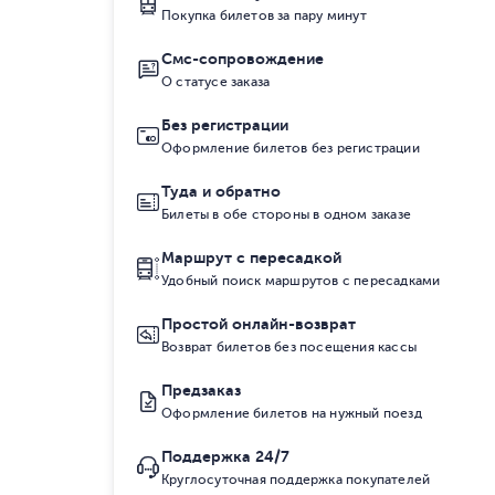
Покупка билетов за пару минут
Смс-сопровождение
О статусе заказа
Без регистрации
Оформление билетов без регистрации
Туда и обратно
Билеты в обе стороны в одном заказе
Маршрут с пересадкой
Удобный поиск маршрутов с пересадками
Простой онлайн-возврат
Возврат билетов без посещения кассы
Предзаказ
Оформление билетов на нужный поезд
Поддержка 24/7
Круглосуточная поддержка покупателей