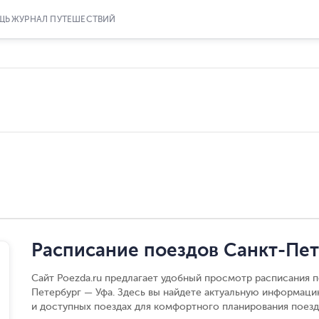
ЩЬ
ЖУРНАЛ ПУТЕШЕСТВИЙ
Расписание поездов Санкт-Пет
Сайт Poezda.ru предлагает удобный просмотр расписания п
Петербург — Уфа. Здесь вы найдете актуальную информаци
и доступных поездах для комфортного планирования поезд