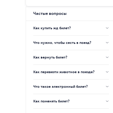
Частые вопросы
Как купить жд билет?
Что нужно, чтобы сесть в поезд?
Как вернуть билет?
Как перевезти животное в поезде?
Что такое электронный билет?
Как поменять билет?