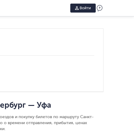
Войти
ербург — Уфа
оездов и покупку билетов по маршруту Санкт-
ю о времени отправления, прибытия, ценах
ки.