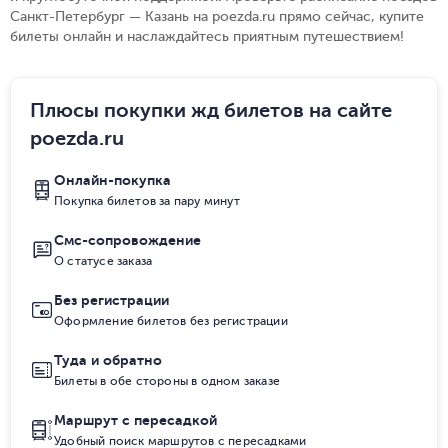
Санкт-Петербург — Казань на poezda.ru прямо сейчас, купите
билеты онлайн и наслаждайтесь приятным путешествием!
Плюсы покупки жд билетов на сайте
poezda.ru
Онлайн-покупка
Покупка билетов за пару минут
Смс-сопровождение
О статусе заказа
Без регистрации
Оформление билетов без регистрации
Туда и обратно
Билеты в обе стороны в одном заказе
Маршрут с пересадкой
Удобный поиск маршрутов с пересадками