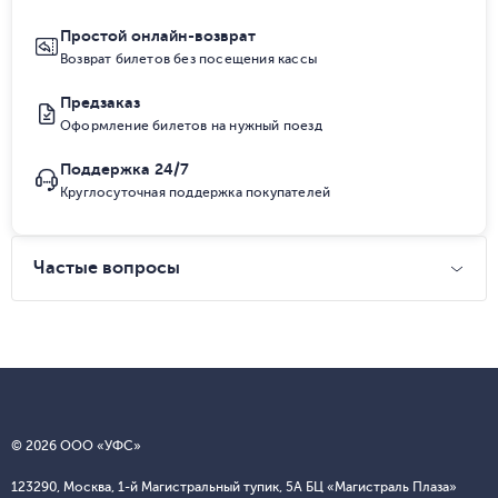
Простой онлайн-возврат
Возврат билетов без посещения кассы
Предзаказ
Оформление билетов на нужный поезд
Поддержка 24/7
Круглосуточная поддержка покупателей
Частые вопросы
© 2026 ООО «УФС»
123290, Москва, 1-й Магистральный тупик, 5А БЦ «Магистраль Плаза»