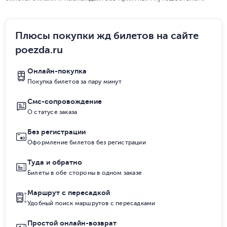
Плюсы покупки жд билетов на сайте
poezda.ru
Онлайн-покупка
Покупка билетов за пару минут
Смс-сопровождение
О статусе заказа
Без регистрации
Оформление билетов без регистрации
Туда и обратно
Билеты в обе стороны в одном заказе
Маршрут с пересадкой
Удобный поиск маршрутов с пересадками
Простой онлайн-возврат