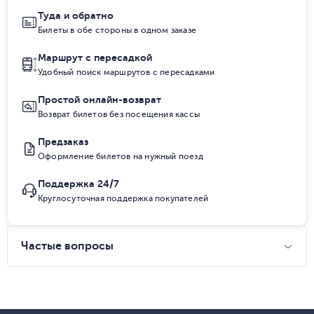
Туда и обратно
Билеты в обе стороны в одном заказе
Маршрут с пересадкой
Удобный поиск маршрутов с пересадками
Простой онлайн-возврат
Возврат билетов без посещения кассы
Предзаказ
Оформление билетов на нужный поезд
Поддержка 24/7
Круглосуточная поддержка покупателей
Частые вопросы