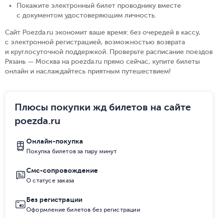
Покажите электронный билет проводнику вместе
с документом удостоверяющим личность
.
Сайт Poezda.ru экономит ваше время: без очередей в кассу,
с электронной регистрацией, возможностью возврата
и круглосуточной поддержкой. Проверьте расписание поездов
Рязань — Москва на poezda.ru прямо сейчас, купите билеты
онлайн и наслаждайтесь приятным путешествием!
Плюсы покупки жд билетов на сайте
poezda.ru
Онлайн-покупка
Покупка билетов за пару минут
Смс-сопровождение
О статусе заказа
Без регистрации
Оформление билетов без регистрации