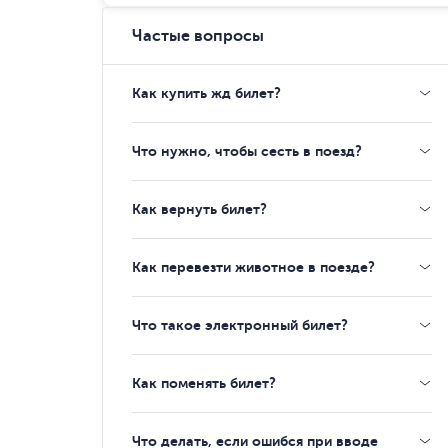
Частые вопросы
Как купить жд билет?
Что нужно, чтобы сесть в поезд?
Как вернуть билет?
Как перевезти животное в поезде?
Что такое электронный билет?
Как поменять билет?
Что делать, если ошибся при вводе