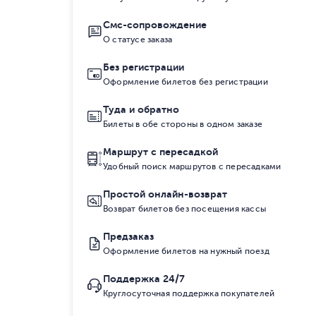
Смс-сопровождение
О статусе заказа
Без регистрации
Оформление билетов без регистрации
Туда и обратно
Билеты в обе стороны в одном заказе
Маршрут с пересадкой
Удобный поиск маршрутов с пересадками
Простой онлайн-возврат
Возврат билетов без посещения кассы
Предзаказ
Оформление билетов на нужный поезд
Поддержка 24/7
Круглосуточная поддержка покупателей