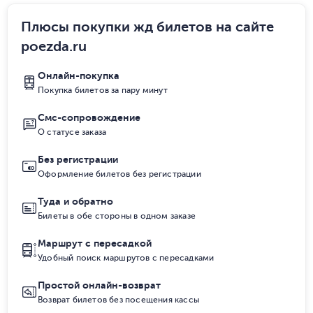
Плюсы покупки жд билетов на сайте
poezda.ru
Онлайн-покупка
Покупка билетов за пару минут
Смс-сопровождение
О статусе заказа
Без регистрации
Оформление билетов без регистрации
Туда и обратно
Билеты в обе стороны в одном заказе
Маршрут с пересадкой
Удобный поиск маршрутов с пересадками
Простой онлайн-возврат
Возврат билетов без посещения кассы