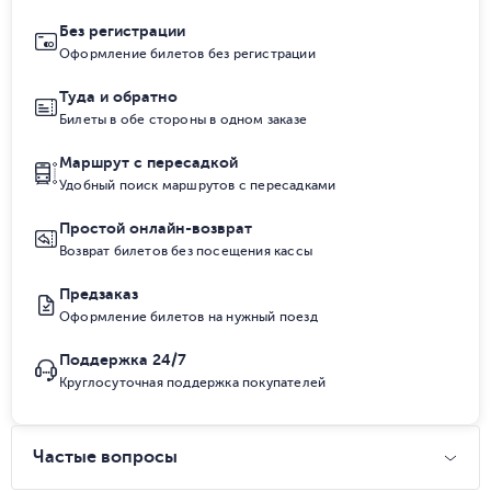
Без регистрации
Оформление билетов без регистрации
Туда и обратно
Билеты в обе стороны в одном заказе
Маршрут с пересадкой
Удобный поиск маршрутов с пересадками
Простой онлайн-возврат
Возврат билетов без посещения кассы
Предзаказ
Оформление билетов на нужный поезд
Поддержка 24/7
Круглосуточная поддержка покупателей
Частые вопросы