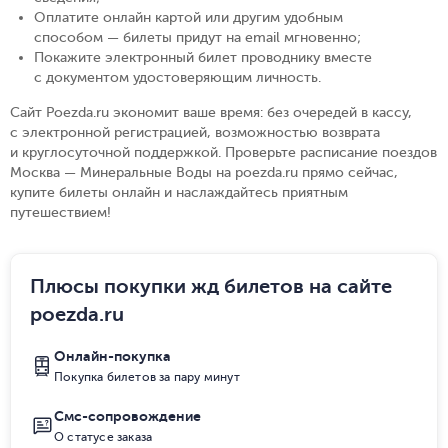
Оплатите онлайн картой или другим удобным
способом — билеты придут на email мгновенно
;
Покажите электронный билет проводнику вместе
с документом удостоверяющим личность
.
Сайт Poezda.ru экономит ваше время: без очередей в кассу,
с электронной регистрацией, возможностью возврата
и круглосуточной поддержкой. Проверьте расписание поездов
Москва — Минеральные Воды на poezda.ru прямо сейчас,
купите билеты онлайн и наслаждайтесь приятным
путешествием!
Плюсы покупки жд билетов на сайте
poezda.ru
Онлайн-покупка
Покупка билетов за пару минут
Смс-сопровождение
О статусе заказа