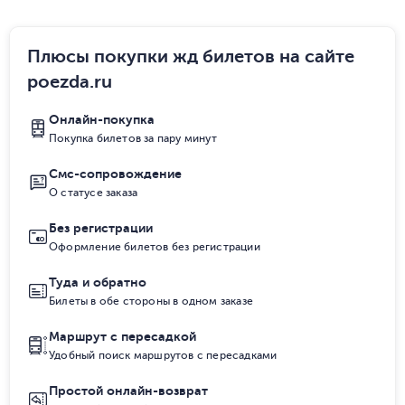
Плюсы покупки жд билетов на сайте
poezda.ru
Онлайн-покупка
Покупка билетов за пару минут
Смс-сопровождение
О статусе заказа
Без регистрации
Оформление билетов без регистрации
Туда и обратно
Билеты в обе стороны в одном заказе
Маршрут с пересадкой
Удобный поиск маршрутов с пересадками
Простой онлайн-возврат