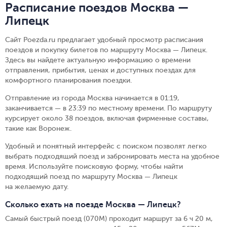
Расписание поездов Москва —
Липецк
Сайт Poezda.ru предлагает удобный просмотр расписания
поездов и покупку билетов по маршруту Москва — Липецк.
Здесь вы найдете актуальную информацию о времени
отправления, прибытия, ценах и доступных поездах для
комфортного планирования поездки.
Отправление из города Москва начинается в 01:19,
заканчивается — в 23:39 по местному времени.
По маршруту
курсирует около 38 поездов, включая фирменные составы,
такие как Воронеж.
Удобный и понятный интерфейс с поиском позволят легко
выбрать подходящий поезд и забронировать места на удобное
время. Используйте поисковую форму, чтобы найти
подходящий поезд по маршруту Москва — Липецк
на желаемую дату.
Сколько ехать на поезде Москва — Липецк?
Самый быстрый поезд (070М) проходит маршрут за 6 ч 20 м,