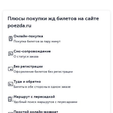
Плюсы покупки жд билетов на сайте
poezda.ru
Онлайн-покупка
Покупка билетов за пару минут
Смс-сопровождение
О статусе заказа
Без регистрации
Оформление билетов без регистрации
Туда и обратно
Билеты в обе стороны в одном заказе
Маршрут с пересадкой
Удобный поиск маршрутов с пересадками
Простой онлайн-возврат