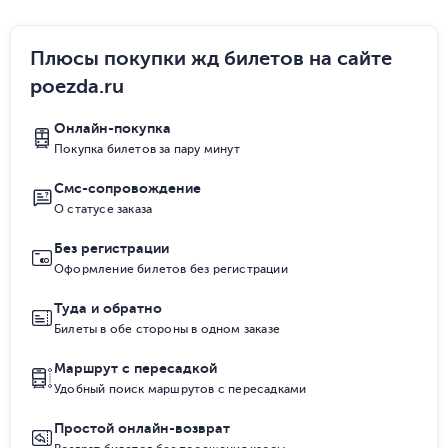
Плюсы покупки жд билетов на сайте
poezda.ru
Онлайн-покупка
Покупка билетов за пару минут
Смс-сопровождение
О статусе заказа
Без регистрации
Оформление билетов без регистрации
Туда и обратно
Билеты в обе стороны в одном заказе
Маршрут с пересадкой
Удобный поиск маршрутов с пересадками
Простой онлайн-возврат