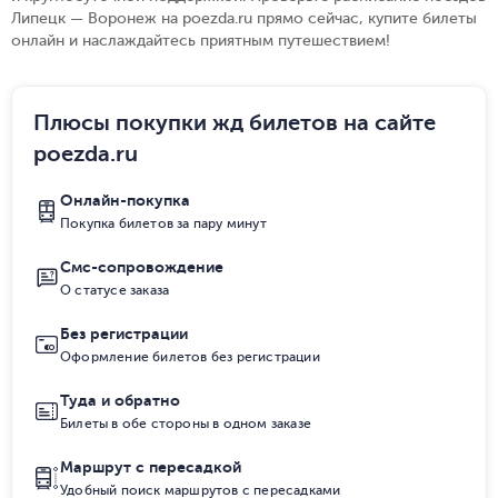
Липецк — Воронеж на poezda.ru прямо сейчас, купите билеты
онлайн и наслаждайтесь приятным путешествием!
Плюсы покупки жд билетов на сайте
poezda.ru
Онлайн-покупка
Покупка билетов за пару минут
Смс-сопровождение
О статусе заказа
Без регистрации
Оформление билетов без регистрации
Туда и обратно
Билеты в обе стороны в одном заказе
Маршрут с пересадкой
Удобный поиск маршрутов с пересадками