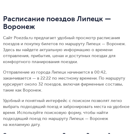
Расписание поездов Липецк —
Воронеж
Сайт Poezda.ru предлагает удобный просмотр расписания
поездов и покупку билетов по маршруту Липецк — Воронеж.
Здесь вы найдете актуальную информацию о времени
отправления, прибытия, ценах и доступных поездах для
комфортного планирования поездки.
Отправление из города Липецк начинается в 00:42,
заканчивается — в 22:22 по местному времени.
По маршруту
курсирует около 32 поездов, включая фирменные составы,
такие как Воронеж.
Удобный и понятный интерфейс с поиском позволят легко
выбрать подходящий поезд и забронировать места на удобное
время. Используйте поисковую форму, чтобы найти
подходящий поезд по маршруту Липецк — Воронеж
на желаемую дату.