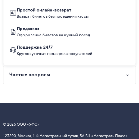
Простой онлайн-возврат
Возврат билетов без посещения кассы
Предзаказ
Оформление билетов на нужный поезд
Поддержка 24/7
Круглосуточная поддержка покупателей
Частые вопросы
© 2026 ООО «УФС»
123290, Москва, 1-й Магистральный тупик, 5А БЦ «Магистраль Плаза»