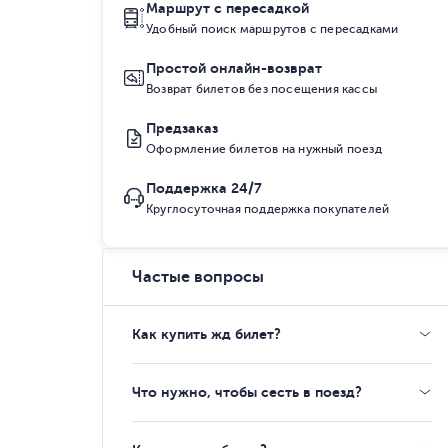
Маршрут с пересадкой
Удобный поиск маршрутов с пересадками
Простой онлайн-возврат
Возврат билетов без посещения кассы
Предзаказ
Оформление билетов на нужный поезд
Поддержка 24/7
Круглосуточная поддержка покупателей
Частые вопросы
Как купить жд билет?
Что нужно, чтобы сесть в поезд?