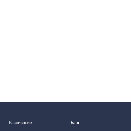
Расписание
Блог