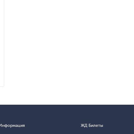
Информация
ЖД Билеты