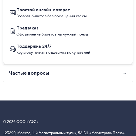
Простой онлайн-возврат
Возврат билетов без посещения кассы
Предзаказ
Оформление билетов на нужный поезд
Поддержка 24/7
Круглосуточная поддержка покупателей
Частые вопросы
© 2026 ООО «УФС»
123290, Москва, 1-й Магистральный тупик, 5А БЦ «Магистраль Плаза»