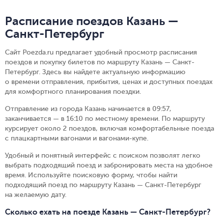
Расписание поездов Казань —
Санкт-Петербург
Сайт Poezda.ru предлагает удобный просмотр расписания
поездов и покупку билетов по маршруту Казань — Санкт-
Петербург. Здесь вы найдете актуальную информацию
о времени отправления, прибытия, ценах и доступных поездах
для комфортного планирования поездки.
Отправление из города Казань начинается в 09:57,
заканчивается — в 16:10 по местному времени.
По маршруту
курсирует около 2 поездов, включая комфортабельные поезда
с плацкартными вагонами и вагонами-купе.
Удобный и понятный интерфейс с поиском позволят легко
выбрать подходящий поезд и забронировать места на удобное
время. Используйте поисковую форму, чтобы найти
подходящий поезд по маршруту Казань — Санкт-Петербург
на желаемую дату.
Сколько ехать на поезде Казань — Санкт-Петербург?