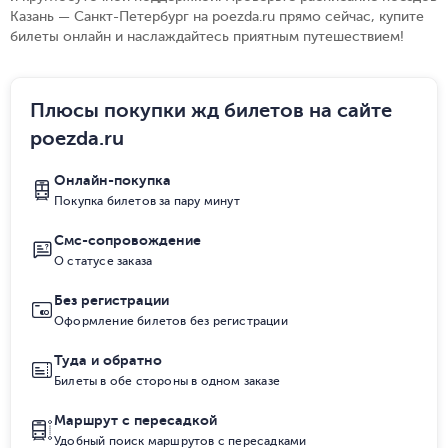
Казань — Санкт-Петербург на poezda.ru прямо сейчас, купите
билеты онлайн и наслаждайтесь приятным путешествием!
Плюсы покупки жд билетов на сайте
poezda.ru
Онлайн-покупка
Покупка билетов за пару минут
Смс-сопровождение
О статусе заказа
Без регистрации
Оформление билетов без регистрации
Туда и обратно
Билеты в обе стороны в одном заказе
Маршрут с пересадкой
Удобный поиск маршрутов с пересадками