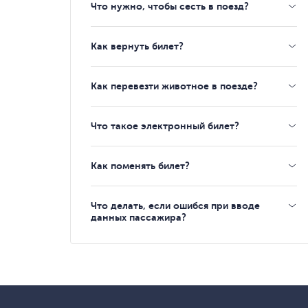
Что нужно, чтобы сесть в поезд?
Как вернуть билет?
Как перевезти животное в поезде?
Что такое электронный билет?
Как поменять билет?
Что делать, если ошибся при вводе
данных пассажира?