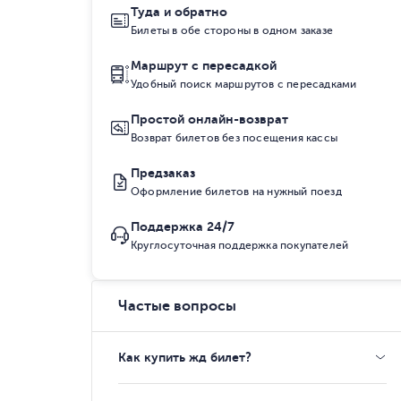
Туда и обратно
Билеты в обе стороны в одном заказе
Маршрут с пересадкой
Удобный поиск маршрутов с пересадками
Простой онлайн-возврат
Возврат билетов без посещения кассы
Предзаказ
Оформление билетов на нужный поезд
Поддержка 24/7
Круглосуточная поддержка покупателей
Частые вопросы
Как купить жд билет?