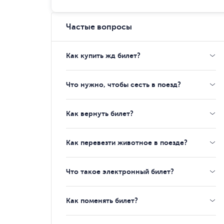
Частые вопросы
Как купить жд билет?
Что нужно, чтобы сесть в поезд?
Как вернуть билет?
Как перевезти животное в поезде?
Что такое электронный билет?
Как поменять билет?