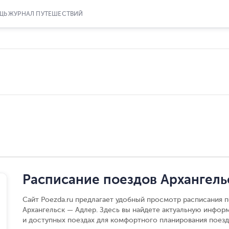
ЩЬ
ЖУРНАЛ ПУТЕШЕСТВИЙ
Расписание поездов Архангель
Сайт Poezda.ru предлагает удобный просмотр расписания п
Архангельск — Адлер. Здесь вы найдете актуальную инфор
и доступных поездах для комфортного планирования поезд