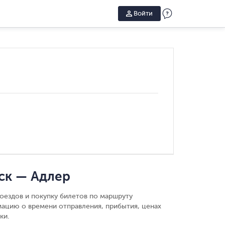
Войти
ск — Адлер
оездов и покупку билетов по маршруту
мацию о времени отправления, прибытия, ценах
ки.