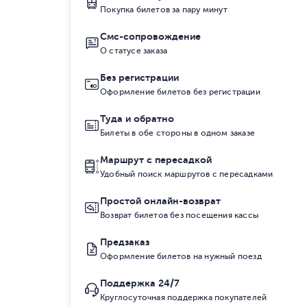
Покупка билетов за пару минут
Смс-сопровождение
О статусе заказа
Без регистрации
Оформление билетов без регистрации
Туда и обратно
Билеты в обе стороны в одном заказе
Маршрут с пересадкой
Удобный поиск маршрутов с пересадками
Простой онлайн-возврат
Возврат билетов без посещения кассы
Предзаказ
Оформление билетов на нужный поезд
Поддержка 24/7
Круглосуточная поддержка покупателей