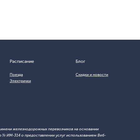
Расписание
Блог
Поезда
Скидки и новости
Электрички
т имени железнодорожных перевозчиков на основании
 № ИМ-314 о предоставлении услуг использованием Веб-