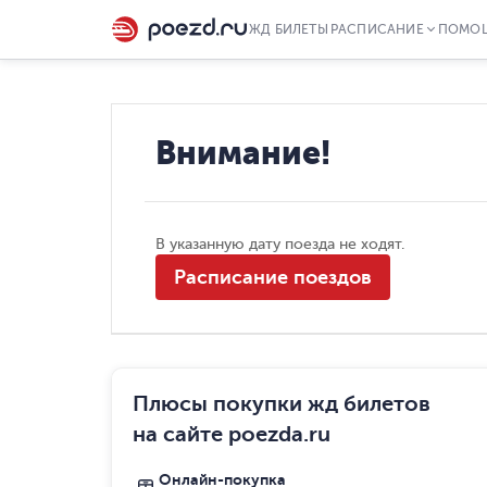
ЖД БИЛЕТЫ
РАСПИСАНИЕ
ПОМО
Внимание!
В указанную дату поезда не ходят.
Расписание поездов
Плюсы покупки жд билетов
на сайте poezda.ru
Онлайн-покупка