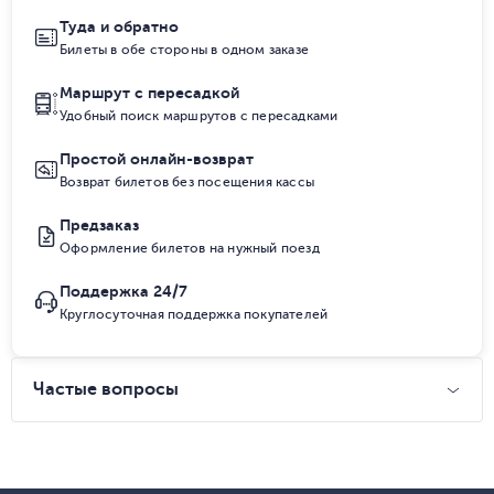
Туда и обратно
Билеты в обе стороны в одном заказе
Маршрут с пересадкой
Удобный поиск маршрутов с пересадками
Простой онлайн-возврат
Возврат билетов без посещения кассы
Предзаказ
Оформление билетов на нужный поезд
Поддержка 24/7
Круглосуточная поддержка покупателей
Частые вопросы