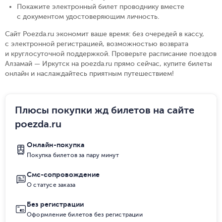
Покажите электронный билет проводнику вместе
с документом удостоверяющим личность
.
Сайт Poezda.ru экономит ваше время: без очередей в кассу,
с электронной регистрацией, возможностью возврата
и круглосуточной поддержкой. Проверьте расписание поездов
Алзамай — Иркутск на poezda.ru прямо сейчас, купите билеты
онлайн и наслаждайтесь приятным путешествием!
Плюсы покупки жд билетов на сайте
poezda.ru
Онлайн-покупка
Покупка билетов за пару минут
Смс-сопровождение
О статусе заказа
Без регистрации
Оформление билетов без регистрации