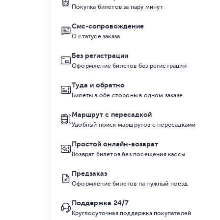
Покупка билетов за пару минут
Смс-сопровождение
О статусе заказа
Без регистрации
Оформление билетов без регистрации
Туда и обратно
Билеты в обе стороны в одном заказе
Маршрут с пересадкой
Удобный поиск маршрутов с пересадками
Простой онлайн-возврат
Возврат билетов без посещения кассы
Предзаказ
Оформление билетов на нужный поезд
Поддержка 24/7
Круглосуточная поддержка покупателей