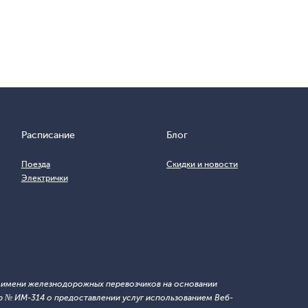
Расписание
Блог
Поезда
Скидки и новости
Электрички
т имени железнодорожных перевозчиков на основании
 № ИМ-314 о предоставлении услуг использованием Веб-