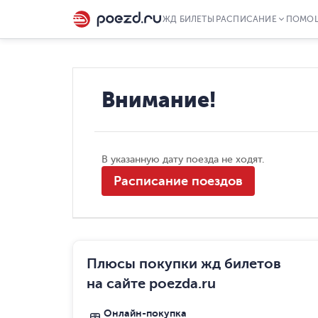
ЖД БИЛЕТЫ
РАСПИСАНИЕ
ПОМО
Внимание!
В указанную дату поезда не ходят.
Расписание поездов
Плюсы покупки жд билетов
на сайте poezda.ru
Онлайн-покупка