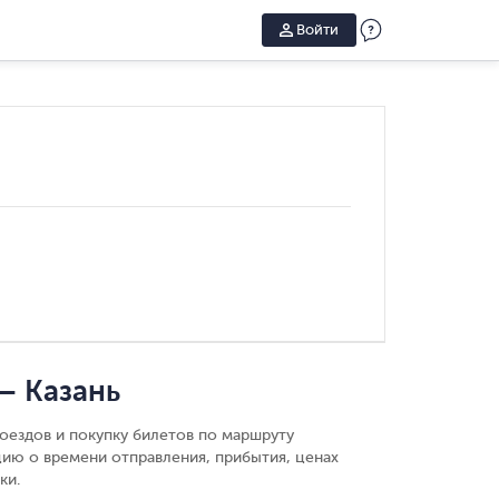
Войти
— Казань
оездов и покупку билетов по маршруту
цию о времени отправления, прибытия, ценах
ки.