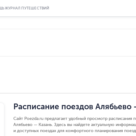
ЩЬ
ЖУРНАЛ ПУТЕШЕСТВИЙ
Расписание поездов Алябьево 
Сайт Poezda.ru предлагает удобный просмотр расписания п
Алябьево — Казань. Здесь вы найдете актуальную информа
и доступных поездах для комфортного планирования поезд