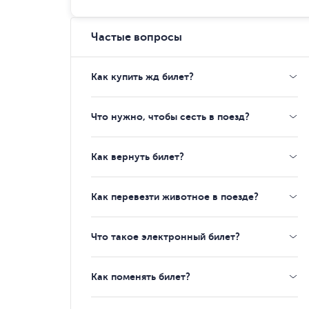
Частые вопросы
Как купить жд билет?
Что нужно, чтобы сесть в поезд?
Как вернуть билет?
Как перевезти животное в поезде?
Что такое электронный билет?
Как поменять билет?