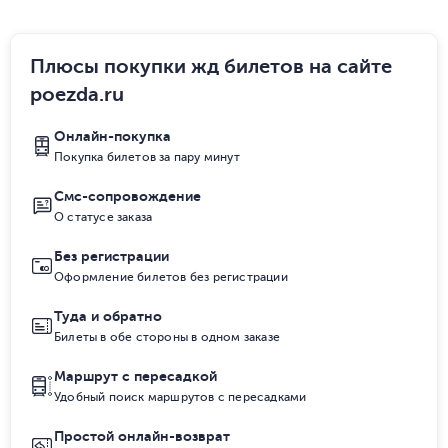
Плюсы покупки жд билетов на сайте
poezda.ru
Онлайн-покупка
Покупка билетов за пару минут
Смс-сопровождение
О статусе заказа
Без регистрации
Оформление билетов без регистрации
Туда и обратно
Билеты в обе стороны в одном заказе
Маршрут с пересадкой
Удобный поиск маршрутов с пересадками
Простой онлайн-возврат