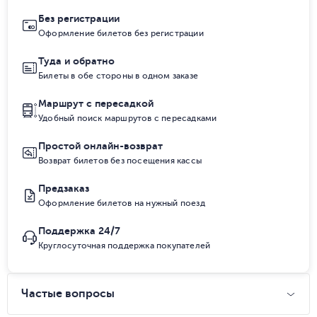
Без регистрации
Оформление билетов без регистрации
Туда и обратно
Билеты в обе стороны в одном заказе
Маршрут с пересадкой
Удобный поиск маршрутов с пересадками
Простой онлайн-возврат
Возврат билетов без посещения кассы
Предзаказ
Оформление билетов на нужный поезд
Поддержка 24/7
Круглосуточная поддержка покупателей
Частые вопросы