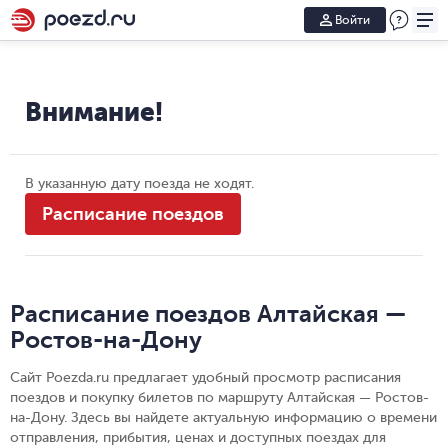
Войти
Внимание!
В указанную дату поезда не ходят.
Расписание поездов
Расписание поездов Алтайская —
Ростов-на-Дону
Сайт Poezda.ru предлагает удобный просмотр расписания
поездов и покупку билетов по маршруту Алтайская — Ростов-
на-Дону. Здесь вы найдете актуальную информацию о времени
отправления, прибытия, ценах и доступных поездах для