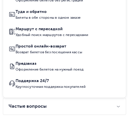
Оформление билетов без регистрации
Туда и обратно
Билеты в обе стороны в одном заказе
Маршрут с пересадкой
Удобный поиск маршрутов с пересадками
Простой онлайн-возврат
Возврат билетов без посещения кассы
Предзаказ
Оформление билетов на нужный поезд
Поддержка 24/7
Круглосуточная поддержка покупателей
Частые вопросы