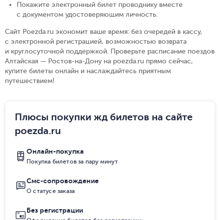
Покажите электронный билет проводнику вместе
с документом удостоверяющим личность
.
Сайт Poezda.ru экономит ваше время: без очередей в кассу,
с электронной регистрацией, возможностью возврата
и круглосуточной поддержкой. Проверьте расписание поездов
Алтайская — Ростов-на-Дону на poezda.ru прямо сейчас,
купите билеты онлайн и наслаждайтесь приятным
путешествием!
Плюсы покупки жд билетов на сайте
poezda.ru
Онлайн-покупка
Покупка билетов за пару минут
Смс-сопровождение
О статусе заказа
Без регистрации