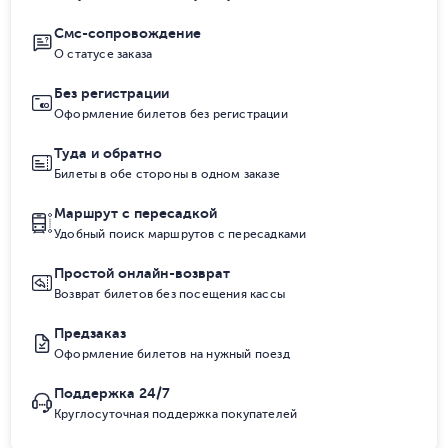
Смс-сопровождение
О статусе заказа
Без регистрации
Оформление билетов без регистрации
Туда и обратно
Билеты в обе стороны в одном заказе
Маршрут с пересадкой
Удобный поиск маршрутов с пересадками
Простой онлайн-возврат
Возврат билетов без посещения кассы
Предзаказ
Оформление билетов на нужный поезд
Поддержка 24/7
Круглосуточная поддержка покупателей