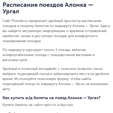
Расписание поездов Алонка —
Ургал
Сайт Poezda.ru предлагает удобный просмотр расписания
поездов и покупку билетов по маршруту Алонка — Ургал. Здесь
вы найдете актуальную информацию о времени отправления,
прибытия, ценах и доступных поездах для комфортного
планирования поездки.
По маршруту курсирует около 1 поезда, включая
комфортабельные поезда с плацкартными вагонами и
вагонами-купе.
Удобный и понятный интерфейс с поиском позволят легко
выбрать подходящий поезд и забронировать места на удобное
время. Используйте поисковую форму, чтобы найти
подходящий поезд по маршруту Алонка — Ургал на желаемую
дату.
Как купить ж/д билеты на поезд Алонка — Ургал?
Купить билеты на сайте просто и быстро
: