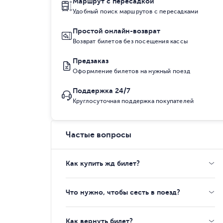
Маршрут с пересадкой
Удобный поиск маршрутов с пересадками
Простой онлайн-возврат
Возврат билетов без посещения кассы
Предзаказ
Оформление билетов на нужный поезд
Поддержка 24/7
Круглосуточная поддержка покупателей
Частые вопросы
Как купить жд билет?
Что нужно, чтобы сесть в поезд?
Как вернуть билет?