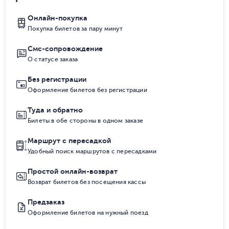
Онлайн-покупка
Покупка билетов за пару минут
Смс-сопровождение
О статусе заказа
Без регистрации
Оформление билетов без регистрации
Туда и обратно
Билеты в обе стороны в одном заказе
Маршрут с пересадкой
Удобный поиск маршрутов с пересадками
Простой онлайн-возврат
Возврат билетов без посещения кассы
Предзаказ
Оформление билетов на нужный поезд