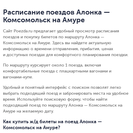
Расписание поездов Алонка —
Комсомольск на Амуре
Сайт Poezda.ru предлагает удобный просмотр расписания
поездов и покупку билетов по маршруту Алонка —
Комсомольск на Амуре. Здесь вы найдете актуальную
информацию о времени отправления, прибытия, ценах
и доступных поездах для комфортного планирования поездки.
По маршруту курсирует около 1 поезда, включая
комфортабельные поезда с плацкартными вагонами и
вагонами-купе.
Удобный и понятный интерфейс с поиском позволят легко
выбрать подходящий поезд и забронировать места на удобное
время. Используйте поисковую форму, чтобы найти
подходящий поезд по маршруту Алонка — Комсомольск на
Амуре на желаемую дату.
Как купить ж/д билеты на поезд Алонка —
Комсомольск на Амуре?