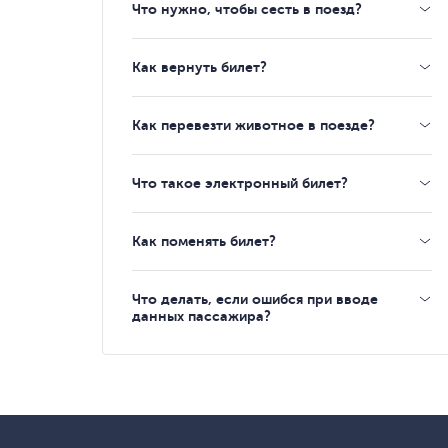
Что нужно, чтобы сесть в поезд?
Как вернуть билет?
Как перевезти животное в поезде?
Что такое электронный билет?
Как поменять билет?
Что делать, если ошибся при вводе
данных пассажира?