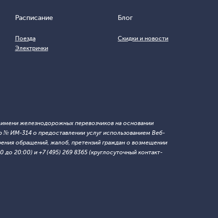
Расписание
Блог
Поезда
Скидки и новости
Электрички
т имени железнодорожных перевозчиков на основании
 № ИМ-314 о предоставлении услуг использованием Веб-
ния обращений, жалоб, претензий граждан о возмещении
 до 20:00) и +7 (495) 269 8365 (круглосуточный контакт-