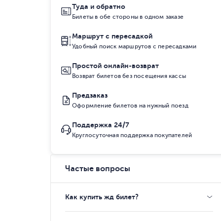
Туда и обратно
Билеты в обе стороны в одном заказе
Маршрут с пересадкой
Удобный поиск маршрутов с пересадками
Простой онлайн-возврат
Возврат билетов без посещения кассы
Предзаказ
Оформление билетов на нужный поезд
Поддержка 24/7
Круглосуточная поддержка покупателей
Частые вопросы
Как купить жд билет?