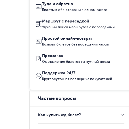
Туда и обратно
Билеты в обе стороны в одном заказе
Маршрут с пересадкой
Удобный поиск маршрутов с пересадками
Простой онлайн-возврат
Возврат билетов без посещения кассы
Предзаказ
Оформление билетов на нужный поезд
Поддержка 24/7
Круглосуточная поддержка покупателей
Частые вопросы
Как купить жд билет?