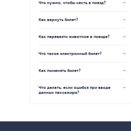
Что нужно, чтобы сесть в поезд?
Как вернуть билет?
Как перевезти животное в поезде?
Что такое электронный билет?
Как поменять билет?
Что делать, если ошибся при вводе
данных пассажира?