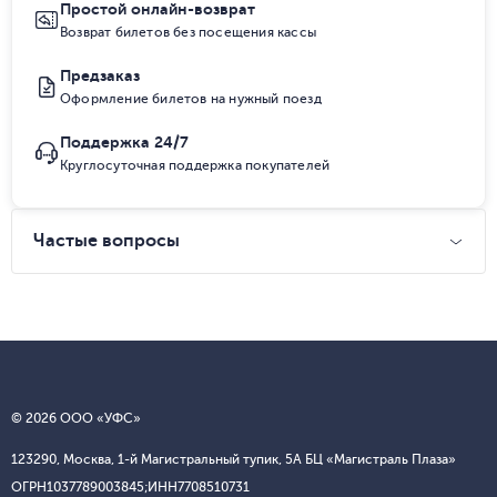
Простой онлайн-возврат
Возврат билетов без посещения кассы
Предзаказ
Оформление билетов на нужный поезд
Поддержка 24/7
Круглосуточная поддержка покупателей
Частые вопросы
© 2026 ООО «УФС»
123290, Москва, 1-й Магистральный тупик, 5А БЦ «Магистраль Плаза»
ОГРН
1037789003845;
ИНН
7708510731