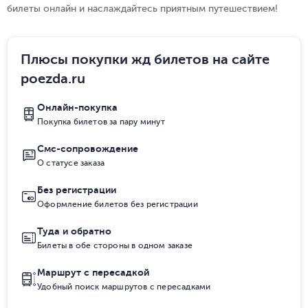
билеты онлайн и наслаждайтесь приятным путешествием!
Плюсы покупки жд билетов на сайте
poezda.ru
Онлайн-покупка
Покупка билетов за пару минут
Смс-сопровождение
О статусе заказа
Без регистрации
Оформление билетов без регистрации
Туда и обратно
Билеты в обе стороны в одном заказе
Маршрут с пересадкой
Удобный поиск маршрутов с пересадками