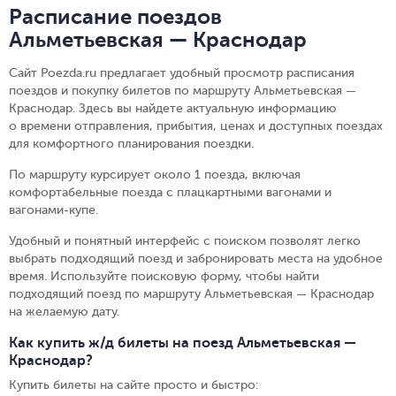
Расписание поездов
Альметьевская — Краснодар
Сайт Poezda.ru предлагает удобный просмотр расписания
поездов и покупку билетов по маршруту Альметьевская —
Краснодар. Здесь вы найдете актуальную информацию
о времени отправления, прибытия, ценах и доступных поездах
для комфортного планирования поездки.
По маршруту курсирует около 1 поезда, включая
комфортабельные поезда с плацкартными вагонами и
вагонами-купе.
Удобный и понятный интерфейс с поиском позволят легко
выбрать подходящий поезд и забронировать места на удобное
время. Используйте поисковую форму, чтобы найти
подходящий поезд по маршруту Альметьевская — Краснодар
на желаемую дату.
Как купить ж/д билеты на поезд Альметьевская —
Краснодар?
Купить билеты на сайте просто и быстро
: