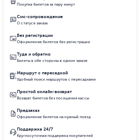
Покупка билетов за пару минут
Смс-сопровождение
О статусе заказа
Без регистрации
Оформление билетов без регистрации
Туда и обратно
Билеты в обе стороны в одном заказе
Маршрут с пересадкой
Удобный поиск маршрутов с пересадками
Простой онлайн-возврат
Возврат билетов без посещения кассы
Предзаказ
Оформление билетов на нужный поезд
Поддержка 24/7
Круглосуточная поддержка покупателей