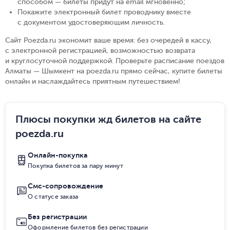
способом — билеты придут на email мгновенно
;
Покажите электронный билет проводнику вместе
с документом удостоверяющим личность
.
Сайт Poezda.ru экономит ваше время: без очередей в кассу,
с электронной регистрацией, возможностью возврата
и круглосуточной поддержкой. Проверьте расписание поездов
Алматы — Шымкент на poezda.ru прямо сейчас, купите билеты
онлайн и наслаждайтесь приятным путешествием!
Плюсы покупки жд билетов на сайте
poezda.ru
Онлайн-покупка
Покупка билетов за пару минут
Смс-сопровождение
О статусе заказа
Без регистрации
Оформление билетов без регистрации