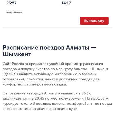
23:57
14:17
ежедневно
Выбрать дату
Расписание поездов Алматы —
Шымкент
Сайт Poezda.ru предлагает удобный просмотр расписания
поездов и покупку билетов по маршруту Алматы — Шымкент.
Здесь вы найдете актуальную информацию о времени
отправления, прибытия, ценах и доступных поездах для
комфортного планирования поездки.
Отправление из города Алматы начинается в 06:37,
заканчивается — в 20:45 по местному времени.
По маршруту
курсирует около 3 поездов, включая комфортабельные поезда
с плацкартными вагонами и вагонами-купе.