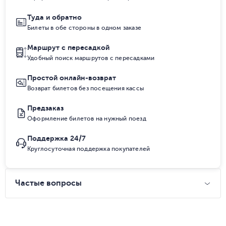
Туда и обратно
Билеты в обе стороны в одном заказе
Маршрут с пересадкой
Удобный поиск маршрутов с пересадками
Простой онлайн-возврат
Возврат билетов без посещения кассы
Предзаказ
Оформление билетов на нужный поезд
Поддержка 24/7
Круглосуточная поддержка покупателей
Частые вопросы