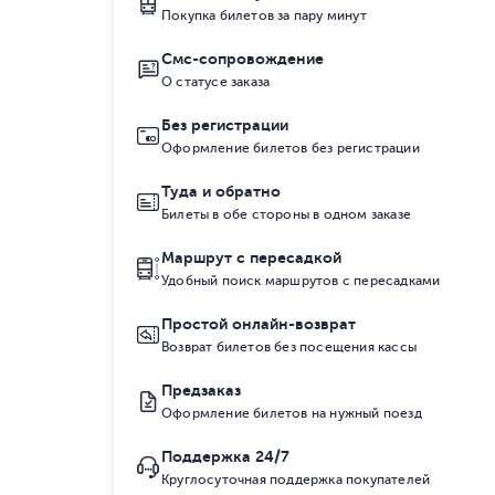
Покупка билетов за пару минут
Смс-сопровождение
О статусе заказа
Без регистрации
Оформление билетов без регистрации
Туда и обратно
Билеты в обе стороны в одном заказе
Маршрут с пересадкой
Удобный поиск маршрутов с пересадками
Простой онлайн-возврат
Возврат билетов без посещения кассы
Предзаказ
Оформление билетов на нужный поезд
Поддержка 24/7
Круглосуточная поддержка покупателей