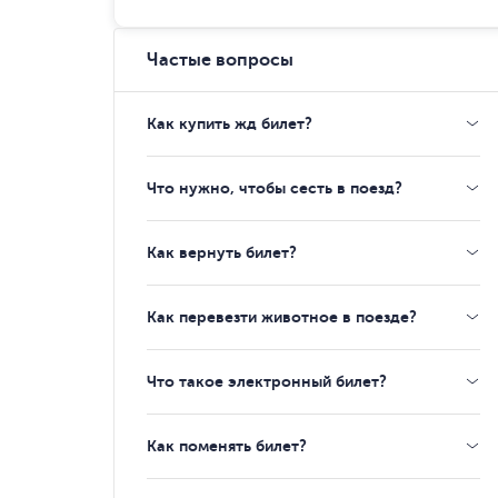
Частые вопросы
Как купить жд билет?
Что нужно, чтобы сесть в поезд?
Как вернуть билет?
Как перевезти животное в поезде?
Что такое электронный билет?
Как поменять билет?