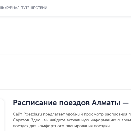
ЩЬ
ЖУРНАЛ ПУТЕШЕСТВИЙ
Расписание поездов Алматы —
Сайт Poezda.ru предлагает удобный просмотр расписания 
Саратов. Здесь вы найдете актуальную информацию о врем
поездах для комфортного планирования поездки.