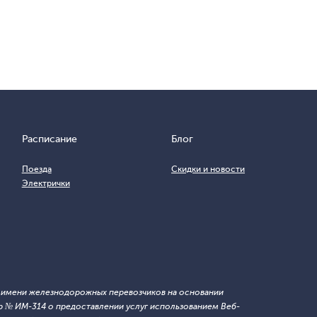
Расписание
Блог
Поезда
Скидки и новости
Электрички
т имени железнодорожных перевозчиков на основании
 № ИМ-314 о предоставлении услуг использованием Веб-