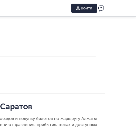
Войти
 Саратов
поездов и покупку билетов по маршруту Алматы —
ени отправления, прибытия, ценах и доступных