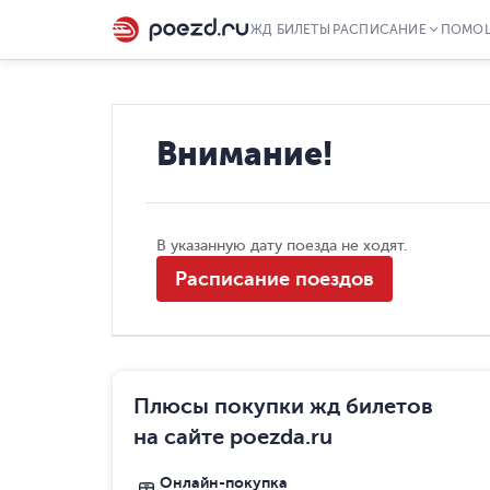
ЖД БИЛЕТЫ
РАСПИСАНИЕ
ПОМО
Внимание!
В указанную дату поезда не ходят.
Расписание поездов
Плюсы покупки жд билетов
на сайте poezda.ru
Онлайн-покупка