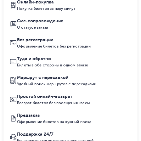
Онлайн-покупка
Покупка билетов за пару минут
Смс-сопровождение
О статусе заказа
Без регистрации
Оформление билетов без регистрации
Туда и обратно
Билеты в обе стороны в одном заказе
Маршрут с пересадкой
Удобный поиск маршрутов с пересадками
Простой онлайн-возврат
Возврат билетов без посещения кассы
Предзаказ
Оформление билетов на нужный поезд
Поддержка 24/7
Круглосуточная поддержка покупателей