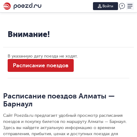
Войти
Внимание!
В указанную дату поезда не ходят.
Расписание поездов
Расписание поездов Алматы —
Барнаул
Сайт Poezda.ru предлагает удобный просмотр расписания
поездов и покупку билетов по маршруту Алматы — Барнаул.
Здесь вы найдете актуальную информацию о времени
отправления, прибытия, ценах и доступных поездах для