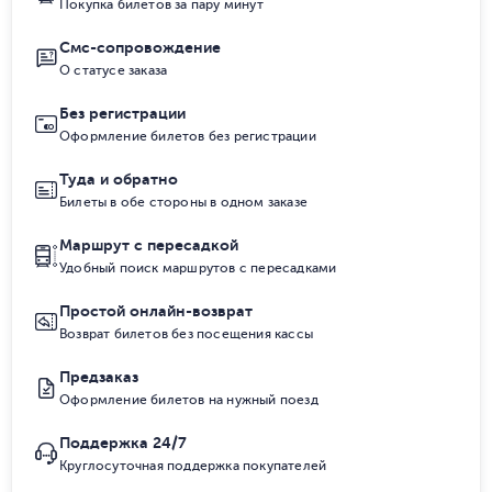
Покупка билетов за пару минут
Смс-сопровождение
О статусе заказа
Без регистрации
Оформление билетов без регистрации
Туда и обратно
Билеты в обе стороны в одном заказе
Маршрут с пересадкой
Удобный поиск маршрутов с пересадками
Простой онлайн-возврат
Возврат билетов без посещения кассы
Предзаказ
Оформление билетов на нужный поезд
Поддержка 24/7
Круглосуточная поддержка покупателей