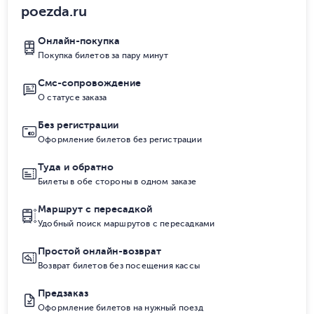
poezda.ru
Онлайн-покупка
Покупка билетов за пару минут
Смс-сопровождение
О статусе заказа
Без регистрации
Оформление билетов без регистрации
Туда и обратно
Билеты в обе стороны в одном заказе
Маршрут с пересадкой
Удобный поиск маршрутов с пересадками
Простой онлайн-возврат
Возврат билетов без посещения кассы
Предзаказ
Оформление билетов на нужный поезд