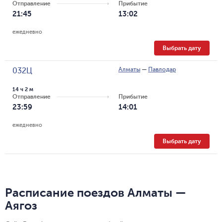
Отправление
Прибытие
21:45
13:02
ежедневно
Выбрать дату
Алматы
—
Павлодар
032Ц
14 ч 2 м
Отправление
Прибытие
23:59
14:01
ежедневно
Выбрать дату
Расписание поездов Алматы —
Аягоз