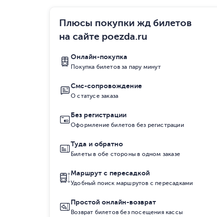
Плюсы покупки жд билетов
на сайте poezda.ru
Онлайн-покупка
Покупка билетов за пару минут
Смс-сопровождение
О статусе заказа
Без регистрации
Оформление билетов без регистрации
Туда и обратно
Билеты в обе стороны в одном заказе
Маршрут с пересадкой
Удобный поиск маршрутов с пересадками
Простой онлайн-возврат
Возврат билетов без посещения кассы