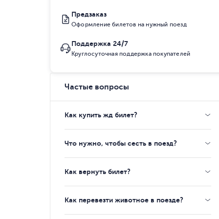
Предзаказ
Оформление билетов на нужный поезд
Поддержка 24/7
Круглосуточная поддержка покупателей
Частые вопросы
Как купить жд билет?
Что нужно, чтобы сесть в поезд?
Как вернуть билет?
Как перевезти животное в поезде?