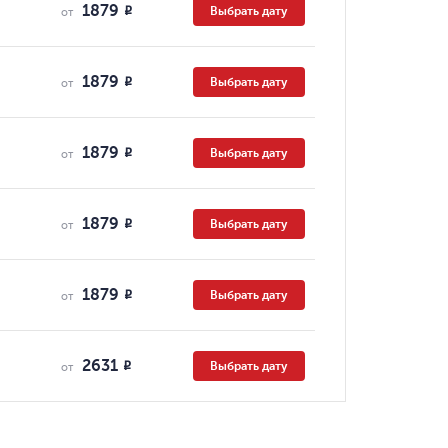
1879
Выбрать дату
R
от
1879
Выбрать дату
R
от
1879
Выбрать дату
R
от
1879
Выбрать дату
R
от
1879
Выбрать дату
R
от
2631
Выбрать дату
R
от