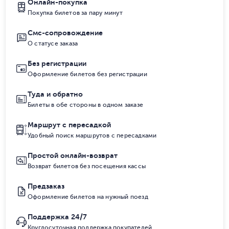
Онлайн-покупка
Покупка билетов за пару минут
Смс-сопровождение
О статусе заказа
Без регистрации
Оформление билетов без регистрации
Туда и обратно
Билеты в обе стороны в одном заказе
Маршрут с пересадкой
Удобный поиск маршрутов с пересадками
Простой онлайн-возврат
Возврат билетов без посещения кассы
Предзаказ
Оформление билетов на нужный поезд
Поддержка 24/7
Круглосуточная поддержка покупателей