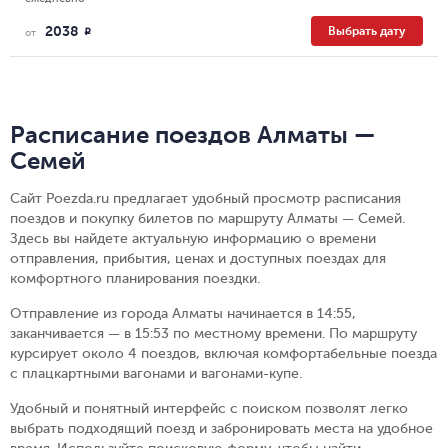
2038
Выбрать дату
R
от
Расписание поездов Алматы —
Семей
Сайт Poezda.ru предлагает удобный просмотр расписания
поездов и покупку билетов по маршруту Алматы — Семей.
Здесь вы найдете актуальную информацию о времени
отправления, прибытия, ценах и доступных поездах для
комфортного планирования поездки.
Отправление из города Алматы начинается в 14:55,
заканчивается — в 15:53 по местному времени.
По маршруту
курсирует около 4 поездов, включая комфортабельные поезда
с плацкартными вагонами и вагонами-купе.
Удобный и понятный интерфейс с поиском позволят легко
выбрать подходящий поезд и забронировать места на удобное