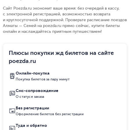
Сайт Poezda.ru экономит ваше время: без очередей в кассу,
с электронной регистрацией, возможностью возврата
и круглосуточной поддержкой. Проверьте расписание поездов
Алматы — Семей на poezda.ru прямо сейчас, купите билеты
онлайн и наслаждайтесь приятным путешествием!
Плюсы покупки жд билетов на сайте
poezda.ru
Онлайн-покупка
Покупка билетов за пару минут
Смс-сопровождение
О статусе заказа
Без регистрации
Оформление билетов без регистрации
Туда и обратно