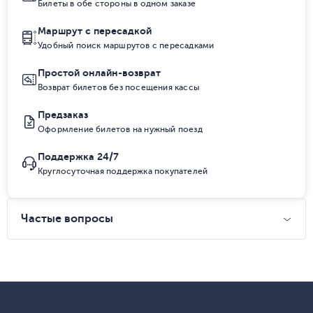
Билеты в обе стороны в одном заказе
Маршрут с пересадкой
Удобный поиск маршрутов с пересадками
Простой онлайн-возврат
Возврат билетов без посещения кассы
Предзаказ
Оформление билетов на нужный поезд
Поддержка 24/7
Круглосуточная поддержка покупателей
Частые вопросы