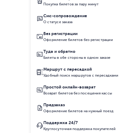
Покупка билетов за пару минут
Смс-сопровождение
О статусе заказа
Без регистрации
Оформление билетов без регистрации
Туда и обратно
Билеты в обе стороны в одном заказе
Маршрут с пересадкой
Удобный поиск маршрутов с пересадками
Простой онлайн-возврат
Возврат билетов без посещения кассы
Предзаказ
Оформление билетов на нужный поезд
Поддержка 24/7
Круглосуточная поддержка покупателей