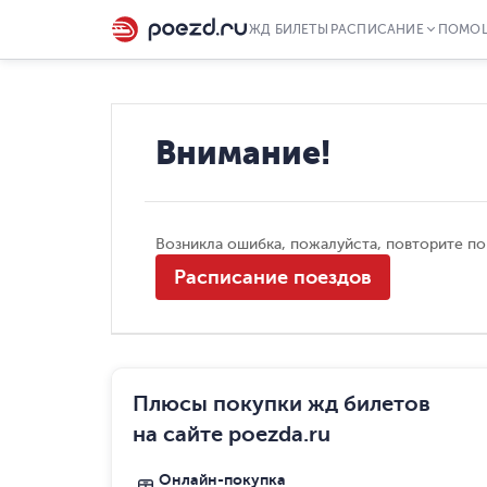
ЖД БИЛЕТЫ
РАСПИСАНИЕ
ПОМО
Внимание!
Возникла ошибка, пожалуйста, повторите п
Расписание поездов
Плюсы покупки жд билетов
на сайте poezda.ru
Онлайн-покупка