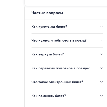
Частые вопросы
Как купить жд билет?
Что нужно, чтобы сесть в поезд?
Как вернуть билет?
Как перевезти животное в поезде?
Что такое электронный билет?
Как поменять билет?