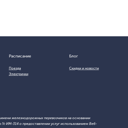
Расписание
Блог
Поезда
Скидки и новости
Электрички
т имени железнодорожных перевозчиков на основании
 № ИМ-314 о предоставлении услуг использованием Веб-