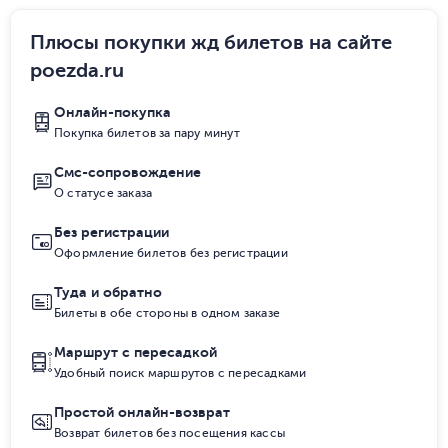
Плюсы покупки жд билетов на сайте
poezda.ru
Онлайн-покупка
Покупка билетов за пару минут
Смс-сопровождение
О статусе заказа
Без регистрации
Оформление билетов без регистрации
Туда и обратно
Билеты в обе стороны в одном заказе
Маршрут с пересадкой
Удобный поиск маршрутов с пересадками
Простой онлайн-возврат
Возврат билетов без посещения кассы